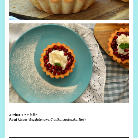
Author:
Dominika
Filed Under:
Bezglutenowe
,
Ciastka, ciasteczka
,
Tarty