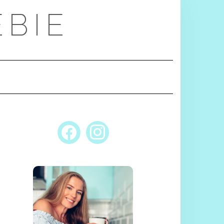
EBIE
FACEBOOK
INSTAGRAM