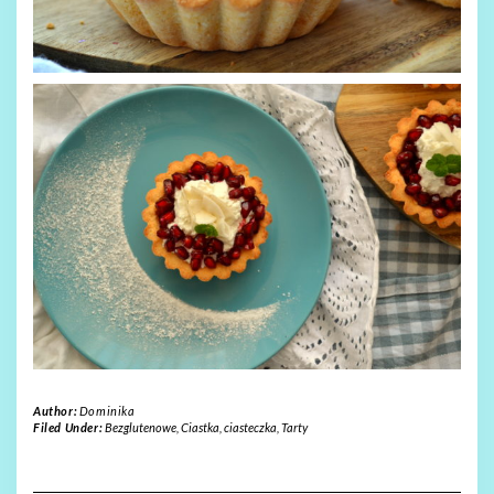
Author:
Dominika
Filed Under:
Bezglutenowe
,
Ciastka, ciasteczka
,
Tarty