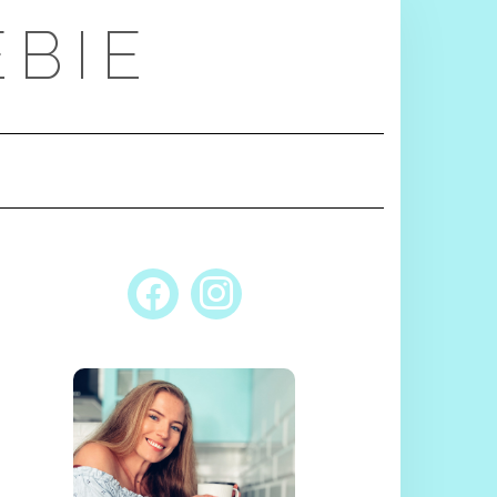
EBIE
FACEBOOK
INSTAGRAM