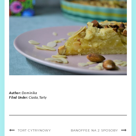
Author:
Dominika
Filed Under:
Ciasta
,
Tarty
TORT CYTRYNOWY
BANOFFEE NA 2 SPOSOBY