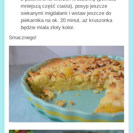
mniejszą część ciasta), posyp jeszcze
siekanymi migdałami i wstaw jeszcze do
piekarnika na ok. 20 minut, aż kruszonka
będzie miała złoty kolor.
Smacznego!