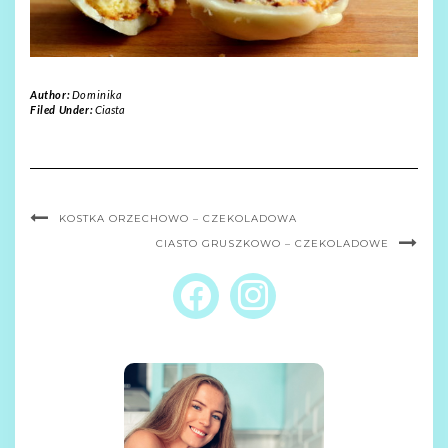
Author:
Dominika
Filed Under:
Ciasta
KOSTKA ORZECHOWO – CZEKOLADOWA
CIASTO GRUSZKOWO – CZEKOLADOWE
FACEBOOK
INSTAGRAM