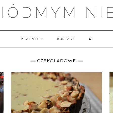
IÓDMYM NI
PRZEPISY
KONTAKT
CZEKOLADOWE